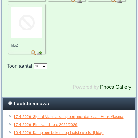
klos3
Toon aantal
Powered by
Phoca Gallery
Laatste nieuws
17-4-2026: Sjoerd Vlasma kampioen, met dank aan Henk Vlasma
17-4-2026: Eindstand libre 2025/2026
10-4-2026: Kampioen bekend op laatste wedstrijddag