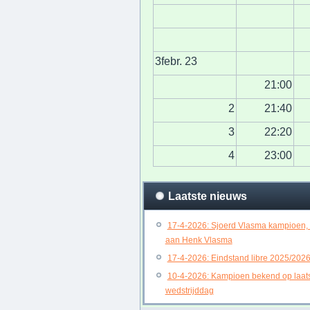
3febr. 23
21:00
2
21:40
3
22:20
4
23:00
Laatste nieuws
17-4-2026: Sjoerd Vlasma kampioen,
aan Henk Vlasma
17-4-2026: Eindstand libre 2025/202
10-4-2026: Kampioen bekend op laat
wedstrijddag