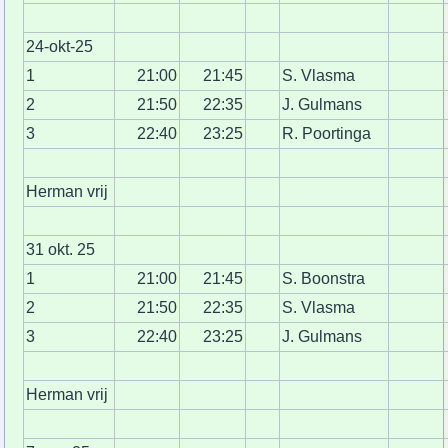
24-okt-25
1
21:00
21:45
S. Vlasma
2
21:50
22:35
J. Gulmans
3
22:40
23:25
R. Poortinga
Herman vrij
31 okt. 25
1
21:00
21:45
S. Boonstra
2
21:50
22:35
S. Vlasma
3
22:40
23:25
J. Gulmans
Herman vrij