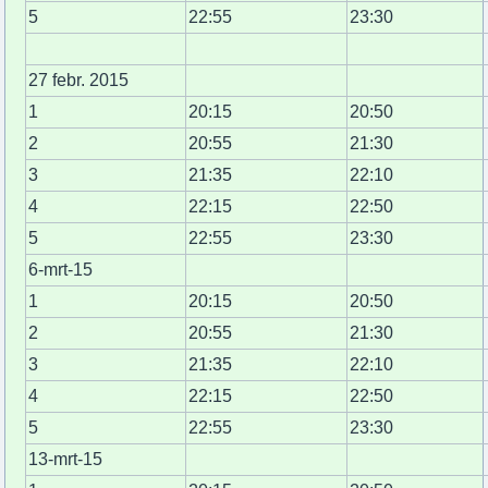
5
22:55
23:30
27 febr. 2015
1
20:15
20:50
2
20:55
21:30
3
21:35
22:10
4
22:15
22:50
5
22:55
23:30
6-mrt-15
1
20:15
20:50
2
20:55
21:30
3
21:35
22:10
4
22:15
22:50
5
22:55
23:30
13-mrt-15