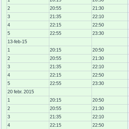
2
20:55
21:30
3
21:35
22:10
4
22:15
22:50
5
22:55
23:30
13-feb-15
1
20:15
20:50
2
20:55
21:30
3
21:35
22:10
4
22:15
22:50
5
22:55
23:30
20 febr. 2015
1
20:15
20:50
2
20:55
21:30
3
21:35
22:10
4
22:15
22:50