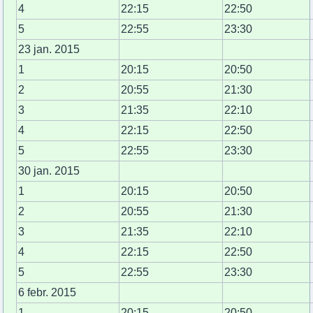
4
22:15
22:50
5
22:55
23:30
23 jan. 2015
1
20:15
20:50
2
20:55
21:30
3
21:35
22:10
4
22:15
22:50
5
22:55
23:30
30 jan. 2015
1
20:15
20:50
2
20:55
21:30
3
21:35
22:10
4
22:15
22:50
5
22:55
23:30
6 febr. 2015
1
20:15
20:50