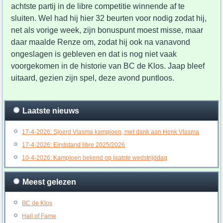
achtste partij in de libre competitie winnende af te
sluiten. Wel had hij hier 32 beurten voor nodig zodat hij,
net als vorige week, zijn bonuspunt moest misse, maar
daar maalde Renze om, zodat hij ook na vanavond
ongeslagen is gebleven en dat is nog niet vaak
voorgekomen in de historie van BC de Klos. Jaap bleef
uitaard, gezien zijn spel, deze avond puntloos.
Laatste nieuws
17-4-2026: Sjoerd Vlasma kampioen, met dank aan Henk Vlasma
17-4-2026: Eindstand libre 2025/2026
10-4-2026: Kampioen bekend op laatste wedstrijddag
Meest gelezen
BC de Klos
Hall of Fame