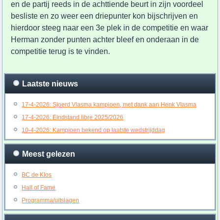
en de partij reeds in de achttiende beurt in zijn voordeel
besliste en zo weer een driepunter kon bijschrijven en
hierdoor steeg naar een 3e plek in de competitie en waar
Herman zonder punten achter bleef en onderaan in de
competitie terug is te vinden.
Laatste nieuws
17-4-2026: Sjoerd Vlasma kampioen, met dank aan Henk Vlasma
17-4-2026: Eindstand libre 2025/2026
10-4-2026: Kampioen bekend op laatste wedstrijddag
Meest gelezen
BC de Klos
Hall of Fame
Programma/uitslagen