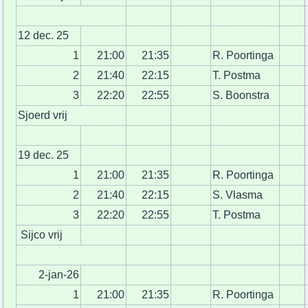
12 dec. 25
1
21:00
21:35
R. Poortinga
2
21:40
22:15
T. Postma
3
22:20
22:55
S. Boonstra
Sjoerd vrij
19 dec. 25
1
21:00
21:35
R. Poortinga
2
21:40
22:15
S. Vlasma
3
22:20
22:55
T. Postma
Sijco vrij
2-jan-26
1
21:00
21:35
R. Poortinga