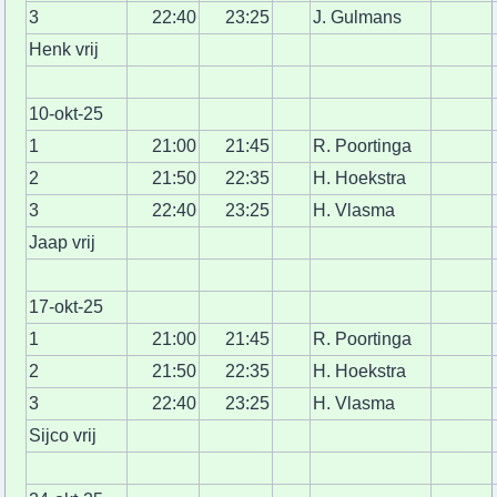
3
22:40
23:25
J. Gulmans
Henk vrij
10-okt-25
1
21:00
21:45
R. Poortinga
2
21:50
22:35
H. Hoekstra
3
22:40
23:25
H. Vlasma
Jaap vrij
17-okt-25
1
21:00
21:45
R. Poortinga
2
21:50
22:35
H. Hoekstra
3
22:40
23:25
H. Vlasma
Sijco vrij