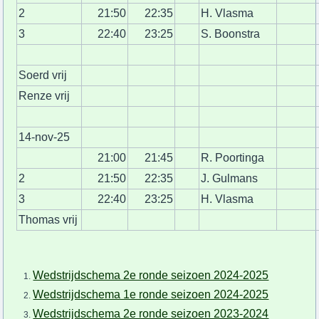
2
21:50
22:35
H. Vlasma
3
22:40
23:25
S. Boonstra
Soerd vrij
Renze vrij
14-nov-25
21:00
21:45
R. Poortinga
2
21:50
22:35
J. Gulmans
3
22:40
23:25
H. Vlasma
Thomas vrij
Wedstrijdschema 2e ronde seizoen 2024-2025
Wedstrijdschema 1e ronde seizoen 2024-2025
Wedstrijdschema 2e ronde seizoen 2023-2024