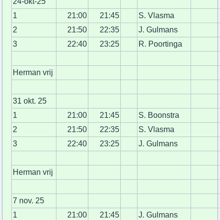
24-okt-25
1
21:00
21:45
S. Vlasma
2
21:50
22:35
J. Gulmans
3
22:40
23:25
R. Poortinga
Herman vrij
31 okt. 25
1
21:00
21:45
S. Boonstra
2
21:50
22:35
S. Vlasma
3
22:40
23:25
J. Gulmans
Herman vrij
7 nov. 25
1
21:00
21:45
J. Gulmans